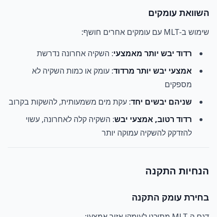
השוואת עומקים
שימוש ב-MLT עם עומקים אחרים חושף:
רדוד יבש יותר מאמצעי
: השקיה אחרונה נדרשת
אמצעי יבש יותר מרדוד
: עומק או כמות השקיה לא
מספקים
שניהם יבשים יחד
: עקת מים משמעותית, להשקות בקרוב
רדוד רטוב, אמצעי יבש
: השקיה קלה לאחרונה, עשוי
להזדקק להשקיה עמוקה יותר
הנחיות התקנה
בחירת עומק התקנה
דגם ה-MLT מתוכנן לעומקי אזור אמצעי: