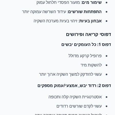
שימור מים
: מזעור הפסדי חלחול עמוק
התפתחות שורשים
: עידוד השרשה עמוקה יותר
אבחון בעיות
: זיהוי בעיות מערכת השקיה
דפוסי קריאה ופירושים
דפוס 1: כל העומקים יבשים
פרופיל קרקע מדולל
להשקות מיד
עשוי להזדקק למשך השקיה ארוך יותר
דפוס 2: רדוד יבש, אמצעי/עמוק מספקים
אסטרטגיית השקיה קלה ותכופה
עשוי לקדם שורשים רדודים