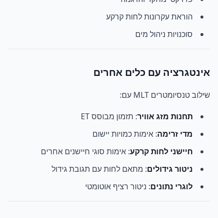
הוראת עקרונות לחות קרקע
סוכנויות ניהול מים
אינטגרציה עם כלים אחרים
שילוב טנסיומטרים MLT עם:
תחנות מזג אוויר
: תזמון מבוסס ET
מדי זרימה
: אימות כמויות יישום
חיישני לחות קרקע
: אימות סוגי חיישנים אחרים
ניטור גידולים
: מתאם לחות עם תגובת גידול
לוגרי נתונים
: ניטור רציף אוטומטי