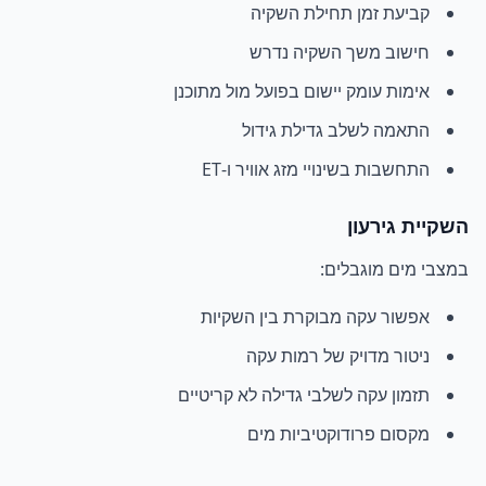
קביעת זמן תחילת השקיה
חישוב משך השקיה נדרש
אימות עומק יישום בפועל מול מתוכנן
התאמה לשלב גדילת גידול
התחשבות בשינויי מזג אוויר ו-ET
השקיית גירעון
במצבי מים מוגבלים:
אפשור עקה מבוקרת בין השקיות
ניטור מדויק של רמות עקה
תזמון עקה לשלבי גדילה לא קריטיים
מקסום פרודוקטיביות מים