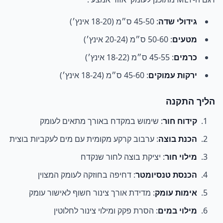
גידולי שדה
: 45-50 ס״מ (18-20 אינץ׳)
מטעים
: 50-60 ס״מ (20-24 אינץ׳)
כרמים
: 45-55 ס״מ (18-22 אינץ׳)
ירקות עמוקים
: 45-60 ס״מ (18-24 אינץ׳)
הליך התקנה
קידוח חור
: שימוש במקדח באורך מתאים לעומק
הכנת בוצה
: ערבוב קרקע מקומית עם מים לעקביות בוצית
מילוי חור
: יציקת בוצה לחור שנקדח
הכנסת טנסיומטר
: דחיפה בחוזקה לעומק המצוין
אימות עומק
: מדידת אורך צינור חשוף לאישור עומק
מילוי במים
: הסרת פקק ומילוי צינור לחלוטין