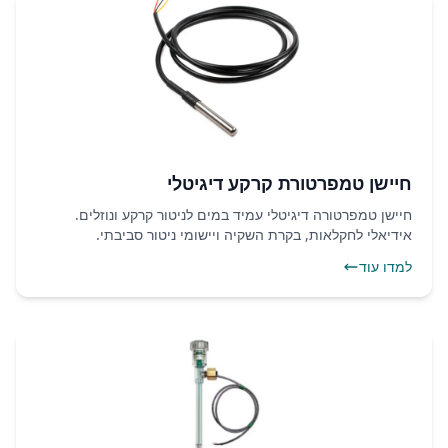
חיישן טמפרטורת קרקע דיגיטלי
חיישן טמפרטורה דיגיטלי עמיד במים לניטור קרקע ונוזלים.
אידיאלי לחקלאות, בקרת השקיה ויישומי ניטור סביבתי.
למדו עוד