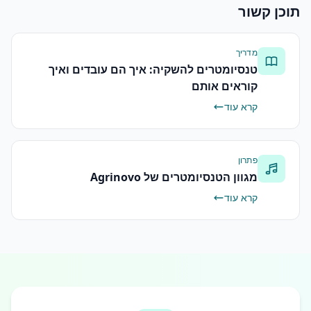
תוכן קשור
מדריך
טנסיומטרים להשקיה: איך הם עובדים ואיך
קוראים אותם
קרא עוד
פתרון
מגוון הטנסיומטרים של Agrinovo
קרא עוד