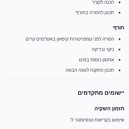
הכנה לקציר
תכנון להסרה בחורף
חורף
הסרה לפני טמפרטורות קיפאון באקלימים קרים
ניקוי ובדיקה
אחסון כוסות במים
תכנון התקנה לעונה הבאה
יישומים מתקדמים
תזמון השקיה
שימוש בקריאות טנסיומטר ל: