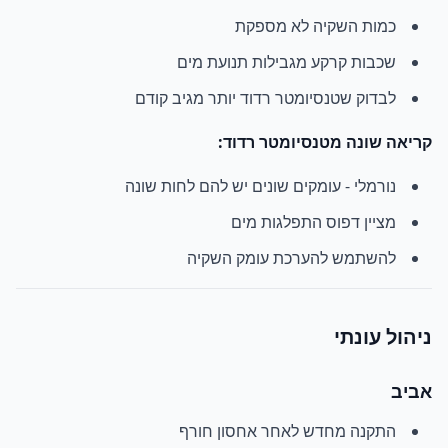
כמות השקיה לא מספקת
שכבות קרקע מגבילות תנועת מים
לבדוק שטנסיומטר רדוד יותר מגיב קודם
קריאה שונה מטנסיומטר רדוד:
נורמלי - עומקים שונים יש להם לחות שונה
מציין דפוס התפלגות מים
להשתמש להערכת עומק השקיה
ניהול עונתי
אביב
התקנה מחדש לאחר אחסון חורף