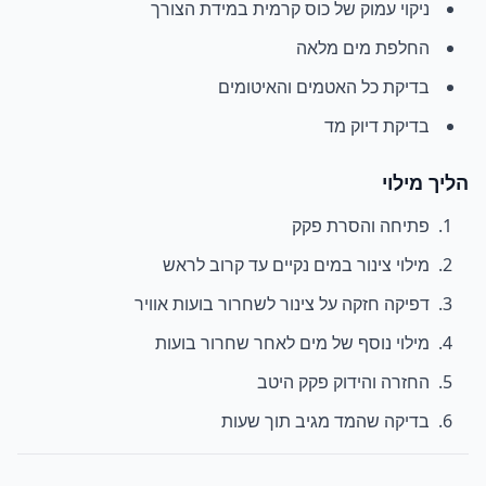
ניקוי עמוק של כוס קרמית במידת הצורך
החלפת מים מלאה
בדיקת כל האטמים והאיטומים
בדיקת דיוק מד
הליך מילוי
פתיחה והסרת פקק
מילוי צינור במים נקיים עד קרוב לראש
דפיקה חזקה על צינור לשחרור בועות אוויר
מילוי נוסף של מים לאחר שחרור בועות
החזרה והידוק פקק היטב
בדיקה שהמד מגיב תוך שעות