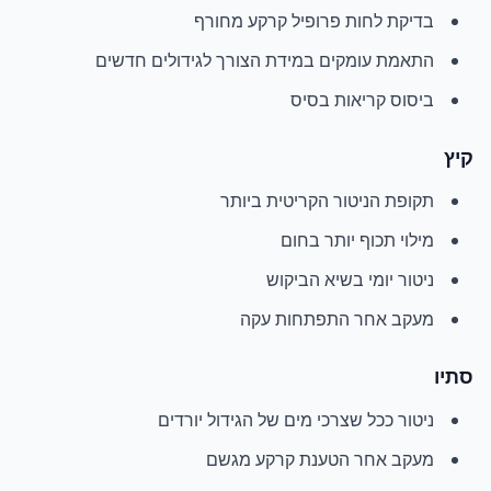
בדיקת לחות פרופיל קרקע מחורף
התאמת עומקים במידת הצורך לגידולים חדשים
ביסוס קריאות בסיס
קיץ
תקופת הניטור הקריטית ביותר
מילוי תכוף יותר בחום
ניטור יומי בשיא הביקוש
מעקב אחר התפתחות עקה
סתיו
ניטור ככל שצרכי מים של הגידול יורדים
מעקב אחר הטענת קרקע מגשם