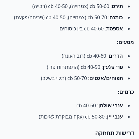
תירס
: 50-60 cb (צמחייה), 40-50 cb (רבייה)
כותנה
: 50-70 cb (צמחייה), 40-50 cb (פריחה/פקעת)
אספסת
: 40-60 cb בין כיסוחים
מטעים:
הדרים
: 40-60 cb (רוב העונה)
פרי גלעין
: 40-50 cb (התפתחות פרי)
תפוחים/אגסים
: 50-70 cb (תלוי בשלב)
כרמים:
ענבי שולחן
: 40-60 cb
ענבי יין
: 50-80 cb (עקה מבוקרת לאיכות)
דרישות תחזוקה