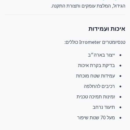
הגידול, המלצת עומקים ותצורת התקנה.
איכות ועמידות
טנסיומטרים Irrometer כוללים:
ייצור בארה״ב
בדיקת בקרת איכות
עמידות שטח מוכחת
רכיבים להחלפה
זמינות תמיכה טכנית
תיעוד נרחב
מעל 70 שנות שיפור