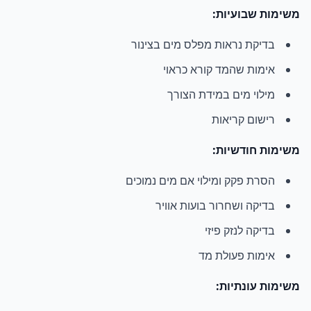
משימות שבועיות:
בדיקת נראות מפלס מים בצינור
אימות שהמד קורא כראוי
מילוי מים במידת הצורך
רישום קריאות
משימות חודשיות:
הסרת פקק ומילוי אם מים נמוכים
בדיקה ושחרור בועות אוויר
בדיקה לנזק פיזי
אימות פעולת מד
משימות עונתיות: