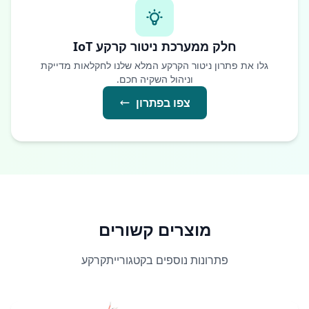
חלק ממערכת ניטור קרקע IoT
גלו את פתרון ניטור הקרקע המלא שלנו לחקלאות מדייקת
וניהול השקיה חכם.
צפו בפתרון
מוצרים קשורים
פתרונות נוספים בקטגורייתקרקע