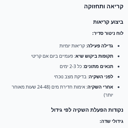
קריאה ותחזוקה
ביצוע קריאות
לוח ניטור סדיר:
גדילה פעילה
: קריאות יומיות
תקופות ביקוש שיא
: פעמיים ביום אם קריטי
תנאים מתונים
: כל 2-3 ימים
לפני השקיה
: בדיקת מצב נוכחי
אחרי השקיה
: אימות חדירת מים (24-48 שעות מאוחר
יותר)
נקודות הפעלת השקיה לפי גידול
גידולי שדה: