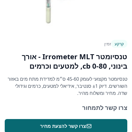
קרקע
זמין
טנסיומטר Irrometer MLT - אורך
בינוני, 0-80 cb, למטעים וכרמים
טנסיומטר מקצועי לעומק 45-60 ס״מ למדידת מתח מים באזור
השורשים. דיוק ±1 סנטיבר, אידיאלי למטעים, כרמים וגידולי
שדה. מחיר ומשלוח מהיר.
צרו קשר לתמחור
צרו קשר להצעת מחיר