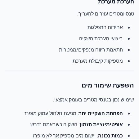
הערכת מערכת
טנסיומטרים עוזרים להעריך:
אחידות התפלגות
ביצועי מערכת השקיה
התאמת ריווח מנפקים/ממטרות
מספיקות קיבולת מערכת
השפעת שימור מים
שימוש נכון בטנסיומטרים בעומק אמצעי:
הפחתת השקיית יתר
: מניעת חלחול עמוק מופרז
אופטימיזציית תזמון
: השקיה כשבאמת נדרש
כמות נכונה
: יישום מים מספיק אך לא מופרז