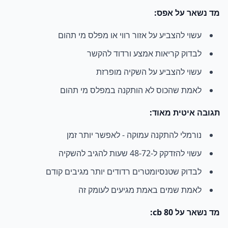
מד נשאר על אפס:
עשוי להצביע על אזור רווי או מפלס מי תהום
לבדוק קריאות אמצע ורדוד להקשר
עשוי להצביע על השקיה מופרזת
לאמת שהכוס לא הותקנה במפלס מי תהום
תגובה איטית מאוד:
נורמלי להתקנה עמוקה - לאפשר יותר זמן
עשוי להזדקק ל-48-72 שעות להגיב להשקיה
לבדוק שטנסיומטרים רדודים יותר מגיבים קודם
לאמת שמים באמת מגיעים לעומק זה
מד נשאר על 80 cb: