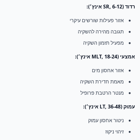
רדוד (SR, 6-12 אינץ׳):
אזור פעילות שורשים עיקרי
תגובה מהירה להשקיה
מפעיל תזמון השקיה
אמצעי (MLT, 18-24 אינץ׳):
אזור אחסון מים
מאמת חדירת השקיה
מנטר הרטבת פרופיל
עמוק (LT, 36-48 אינץ׳):
ניטור אחסון עמוק
זיהוי ניקוז