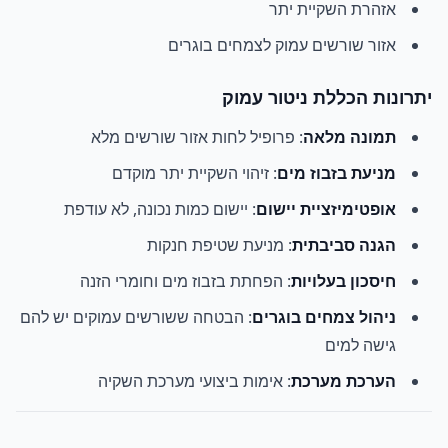
אזהרת השקיית יתר
אזור שורשים עמוק לצמחים בוגרים
יתרונות הכללת ניטור עמוק
תמונה מלאה
: פרופיל לחות אזור שורשים מלא
מניעת בזבוז מים
: זיהוי השקיית יתר מוקדם
אופטימיזציית יישום
: יישום כמות נכונה, לא עודפת
הגנה סביבתית
: מניעת שטיפת חנקות
חיסכון בעלויות
: הפחתת בזבוז מים וחומרי הזנה
ניהול צמחים בוגרים
: הבטחה ששורשים עמוקים יש להם
גישה למים
הערכת מערכת
: אימות ביצועי מערכת השקיה