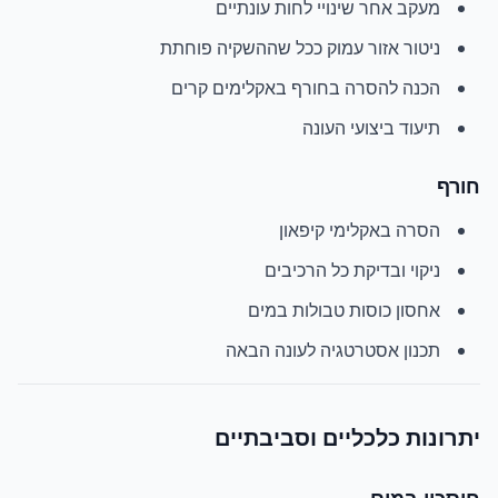
מעקב אחר שינויי לחות עונתיים
ניטור אזור עמוק ככל שההשקיה פוחתת
הכנה להסרה בחורף באקלימים קרים
תיעוד ביצועי העונה
חורף
הסרה באקלימי קיפאון
ניקוי ובדיקת כל הרכיבים
אחסון כוסות טבולות במים
תכנון אסטרטגיה לעונה הבאה
יתרונות כלכליים וסביבתיים