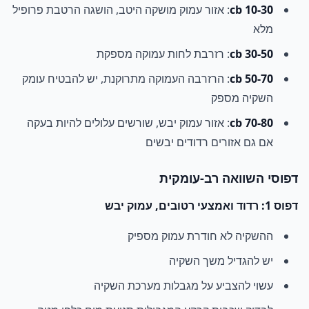
10-30 cb
: אזור עמוק מושקה היטב, הושגה הרטבת פרופיל
מלא
30-50 cb
: רזרבת לחות עמוקה מספקת
50-70 cb
: הרזרבה העמוקה מתרוקנת, יש להבטיח עומק
השקיה מספק
70-80 cb
: אזור עמוק יבש, שורשים עלולים להיות בעקה
אם גם אזורים רדודים יבשים
דפוסי השוואה רב-עומקית
דפוס 1: רדוד ואמצעי רטובים, עמוק יבש
ההשקיה לא חודרת עמוק מספיק
יש להגדיל משך השקיה
עשוי להצביע על מגבלות מערכת השקיה