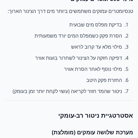
טנסיומטרים עמוקים משתמשים ביותר מים דרך הצינור הארוך:
בדיקת מפלס מים שבועית
הסרת פקק כשמפלס המים יורד משמעותית
מילוי מלא עד קרוב לראש
דפיקה חזקה על הצינור לשחרור בועות אוויר
מילוי נוסף לאחר הסרת אוויר
החזרת פקק היטב
ניטור שהמד חוזר לקריאה (עשוי לקחת יותר זמן בעומק)
אסטרטגיית ניטור רב-עומקי
מערכת שלושה עומקים (מומלצת)