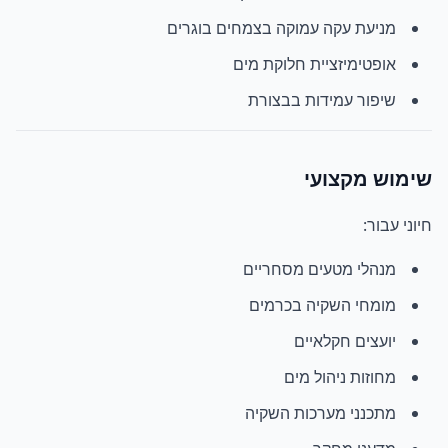
מניעת עקה עמוקה בצמחים בוגרים
אופטימיזציית חלוקת מים
שיפור עמידות בבצורת
שימוש מקצועי
חיוני עבור:
מנהלי מטעים מסחריים
מומחי השקיה בכרמים
יועצים חקלאיים
מחוזות ניהול מים
מתכנני מערכות השקיה