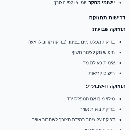
יישומי מחקר
: יומי או לפי הצורך
דרישות תחזוקה
תחזוקה שבועית:
בדיקת מפלס מים בצינור (בדיקה קרוב לראש)
חיפוש נזק לצינור חשוף
אימות פעולת מד
רישום קריאות
תחזוקה דו-שבועית:
מילוי מים אם המפלס ירד
בדיקת בועות אוויר
דפיקה על צינור במידת הצורך לשחרור אוויר