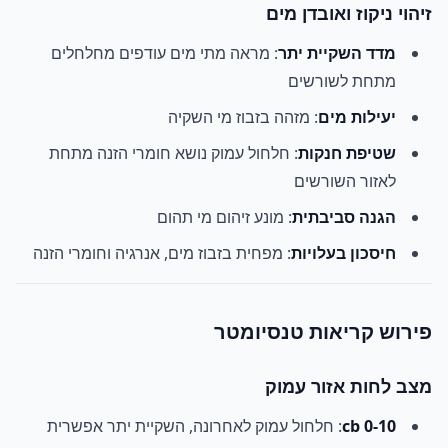
זיהוי ניקוז ואובדן מים
מדד השקיית יתר
: מראה מתי מים עודפים מחלחלים
מתחת לשורשים
יעילות מים
: מזהה בזבוז מי השקיה
שטיפת חנקות
: חלחול עמוק נושא חומרי הזנה מתחת
לאזור השורשים
הגנה סביבתית
: מונע זיהום מי תהום
חיסכון בעלויות
: מפחית בזבוז מים, אנרגיה וחומרי הזנה
פירוש קריאות טנסיומטר
מצב לחות אזור עמוק
0-10 cb
: חלחול עמוק לאחרונה, השקיית יתר אפשרית