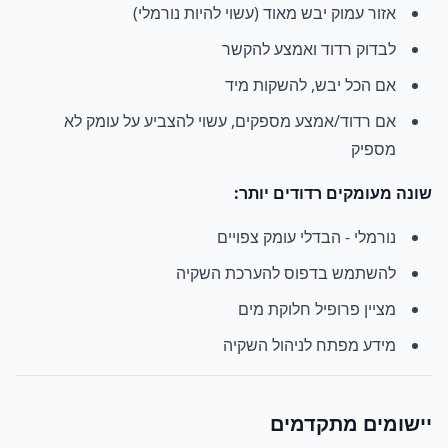
אזור עמוק יבש מאוד (עשוי להיות נורמלי)
לבדוק רדוד ואמצע להקשר
אם הכל יבש, להשקות מיד
אם רדוד/אמצע מספקים, עשוי להצביע על עומק לא
מספיק
שונה מעומקים רדודים יותר:
נורמלי - הבדלי עומק צפויים
להשתמש בדפוס להערכת השקיה
מציין פרופיל חלוקת מים
מידע מפתח לניהול השקיה
יישומים מתקדמים