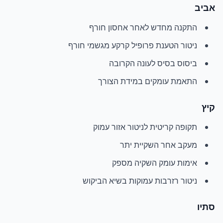
אביב
התקנה מחדש לאחר אחסון חורף
ניטור הטענת פרופיל קרקע מגשמי חורף
ביסוס בסיס לעונה הקרובה
התאמת עומקים במידת הצורך
קיץ
תקופה קריטית לניטור אזור עמוק
מעקב אחר השקיית יתר
אימות עומק השקיה מספק
ניטור רזרבות עמוקות בשיא הביקוש
סתיו