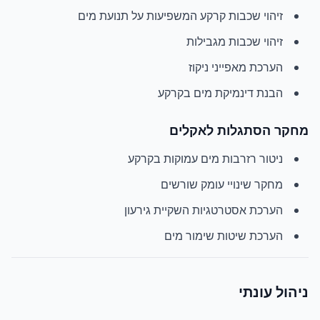
זיהוי שכבות קרקע המשפיעות על תנועת מים
זיהוי שכבות מגבילות
הערכת מאפייני ניקוז
הבנת דינמיקת מים בקרקע
מחקר הסתגלות לאקלים
ניטור רזרבות מים עמוקות בקרקע
מחקר שינויי עומק שורשים
הערכת אסטרטגיות השקיית גירעון
הערכת שיטות שימור מים
ניהול עונתי