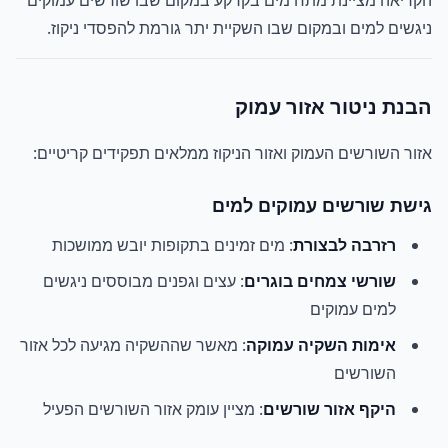
הקריאה מציינת מתח מים בקרקע במקום שבו שורשים עמוקים
ניגשים למים ובמקום שבו השקיית יתר גורמת להפסדי ניקוז.
הבנת ניטור אזור עמוק
אזור השורשים העמוק ואזור הניקוז ממלאים תפקידים קריטיים:
גישת שורשים עמוקים למים
רזרבה לבצורת
: מים זמינים בתקופות יובש ממושכות
שורשי צמחים בוגרים
: עצים וגפנים מבוססים ניגשים
למים עמוקים
אימות השקיה עמוקה
: מאשר שההשקיה מגיעה לכל אזור
השורשים
היקף אזור שורשים
: מציין עומק אזור השורשים הפעיל