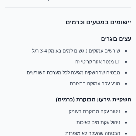
יישומים במטעים וכרמים
עצים בוגרים
שורשים עמוקים ניגשים למים בעומק 3-4 רגל
LT מנטר אזור קריטי זה
מבטיח שההשקיה מגיעה לכל מערכת השורשים
מונע עקה עמוקה בבצורת
השקיית גירעון מבוקרת (כרמים)
ניטור עקה מבוקרת בעומק
ניהול עקת מים לאיכות
הבטחה שהעקה לא מופרזת