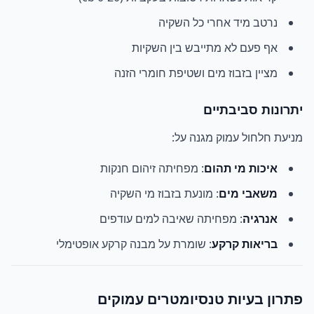
נרטב מיד אחרי כל השקיה
אף פעם לא מתייבש בין השקיות
מציין בזבוז מים ושטיפת חומרי הזנה
יתרונות סביבתיים
מניעת חלחול עמוק מגנה על:
איכות מי תהום
: מפחיתה זיהום חנקות
משאבי מים
: מונעת בזבוז מי השקיה
אנרגיה
: מפחיתה שאיבה למים עודפים
בריאות קרקע
: שומרת על מבנה קרקע אופטימלי
פתרון בעיות טנסיומטרים עמוקים