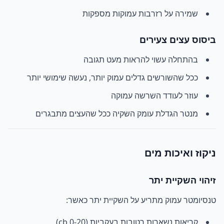
שמירה על רזרבות עמוקות מספקות
ביסוס עצים צעירים
בהתחלה עשוי להראות מעט תגובה
ככל שהשורשים גדלים עמוק יותר, נעשה שימושי יותר
עוזר לעודד השרשה עמוקה
מנטר הגדלת עומק השקיה ככל שהעצים מתבגרים
ניקוז ואיכות מים
זיהוי השקיית יתר
טנסיומטר עמוק מתריע על השקיית יתר כאשר:
קריאות נשארות רטובות בעקביות (0-20 cb)