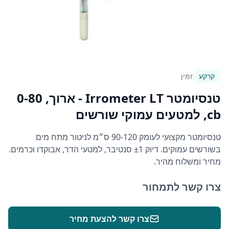
קרקע
זמין
טנסיומטר Irrometer LT - ארוך, 0-80
cb, למטעים עמוקי שורשים
טנסיומטר מקצועי לעומק 90-120 ס״מ לניטור מתח מים
בשורשים עמוקים. דיוק ±1 סנטיבר, למטעי הדר, אבוקדו וכרמים.
מחיר ומשלוח מהיר.
צרו קשר לתמחור
צרו קשר להצעת מחיר