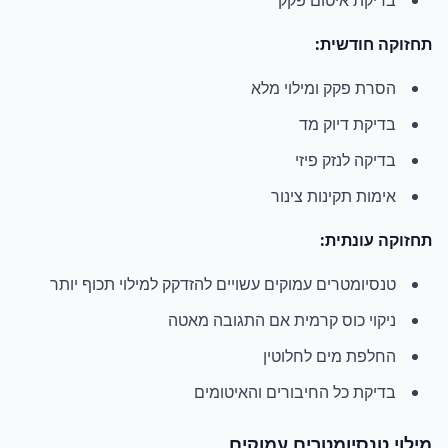
בדיקת איטום פקק
תחזוקה חודשית:
הסרת פקק ומילוי מלא
בדיקת דיוק מד
בדיקה לנזק פיזי
אימות תקינות צינור
תחזוקה עונתית:
טנסיומטרים עמוקים עשויים להזדקק למילוי תכוף יותר
ניקוי כוס קרמית אם התגובה מאטה
החלפת מים לחלוטין
בדיקת כל החיבורים והאיטומים
מילוי טנסיומטרים עמוקים