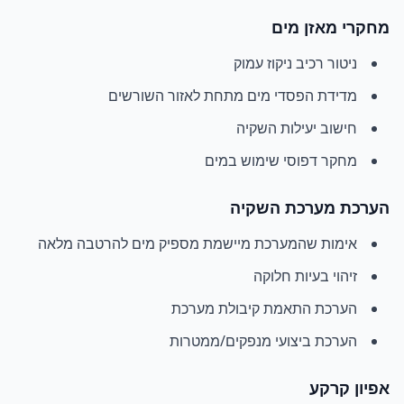
מחקרי מאזן מים
ניטור רכיב ניקוז עמוק
מדידת הפסדי מים מתחת לאזור השורשים
חישוב יעילות השקיה
מחקר דפוסי שימוש במים
הערכת מערכת השקיה
אימות שהמערכת מיישמת מספיק מים להרטבה מלאה
זיהוי בעיות חלוקה
הערכת התאמת קיבולת מערכת
הערכת ביצועי מנפקים/ממטרות
אפיון קרקע