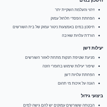
חיסכון במים
זיהוי והעלמת השקיית יתר
הפחתת הפסדי חלחול עמוק
חיסכון במים באמצעות ניטור עמוק של בית השורשים
הורדת עלויות שאיבה
יעילות דשן
מניעת שטיפת חנקות מתחת לאזור השורשים
שיפור יעילות שימוש בחומרי הזנה
הפחתת עלויות דשן
הגנה על איכות מי תהום
ביצועי גידול
הבטחה ששורשים עמוקים יש להם גישה למים