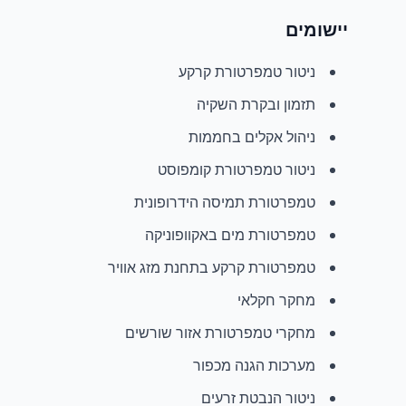
יישומים
ניטור טמפרטורת קרקע
תזמון ובקרת השקיה
ניהול אקלים בחממות
ניטור טמפרטורת קומפוסט
טמפרטורת תמיסה הידרופונית
טמפרטורת מים באקוופוניקה
טמפרטורת קרקע בתחנת מזג אוויר
מחקר חקלאי
מחקרי טמפרטורת אזור שורשים
מערכות הגנה מכפור
ניטור הנבטת זרעים