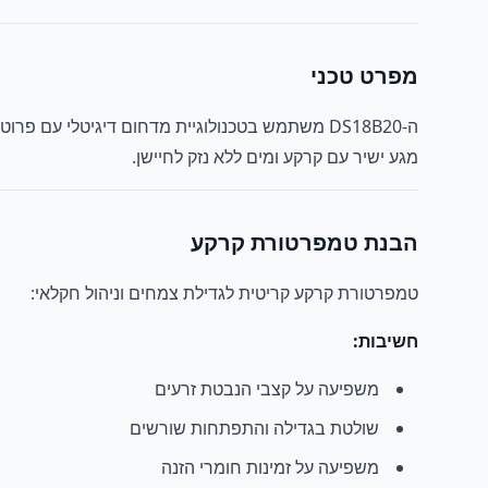
מפרט טכני
מגע ישיר עם קרקע ומים ללא נזק לחיישן.
הבנת טמפרטורת קרקע
טמפרטורת קרקע קריטית לגדילת צמחים וניהול חקלאי:
חשיבות:
משפיעה על קצבי הנבטת זרעים
שולטת בגדילה והתפתחות שורשים
משפיעה על זמינות חומרי הזנה