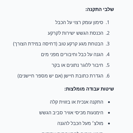
שלבי התקנה:
סימון עומק רצוי על הכבל
הכנסת הגשש ישירות לקרקע
הבטחת מגע קרקע טוב (דחיסה במידת הצורך)
הגנה על כבל וחיבורים מפני מים
חיבור ללוגר נתונים או בקר
הגדרת כתובת חיישן (אם יש מספר חיישנים)
שיטות עבודה מומלצות:
התקנה אנכית או בזווית קלה
הימנעות מכיסי אוויר סביב הגשש
מולצ׳ מעל הכבל להגנה