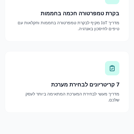
בקרת טמפרטורה חכמה בחממות
מדריך IoT מקיף לבקרת טמפרטורה בחממות וחקלאות עם
טיפים לחיסכון באנרגיה.
7 קריטריונים לבחירת מערכת
מדריך מעשי לבחירת המערכת המתאימה ביותר לעסק
שלכם.