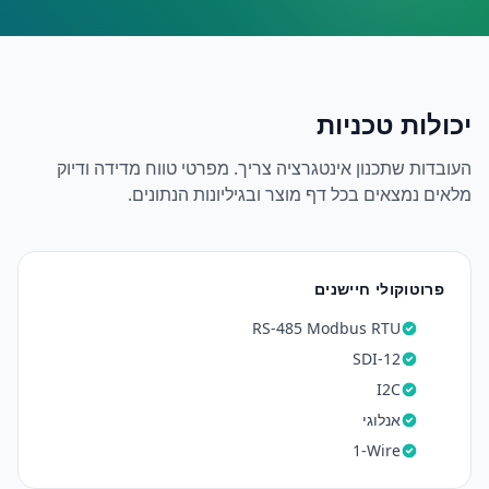
יכולות טכניות
העובדות שתכנון אינטגרציה צריך. מפרטי טווח מדידה ודיוק
מלאים נמצאים בכל דף מוצר ובגיליונות הנתונים.
פרוטוקולי חיישנים
RS-485 Modbus RTU
SDI-12
I2C
אנלוגי
1-Wire