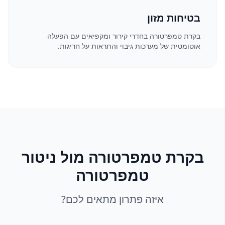
בטיחות מזון
בקרת טמפרטורה בחדרי קירור ומקפיאים עם הפעלה
אוטומטית של מערכות גיבוי והתראות על חריגות.
בקרת טמפרטורה מול ניטור
טמפרטורה
איזה פתרון מתאים לכם?