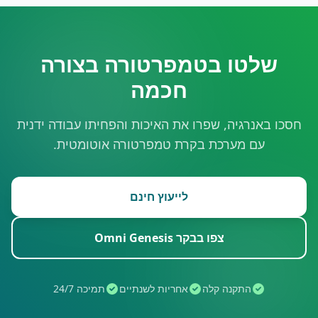
שלטו בטמפרטורה בצורה
חכמה
חסכו באנרגיה, שפרו את האיכות והפחיתו עבודה ידנית
עם מערכת בקרת טמפרטורה אוטומטית.
לייעוץ חינם
צפו בבקר Omni Genesis
התקנה קלה
אחריות לשנתיים
תמיכה 24/7