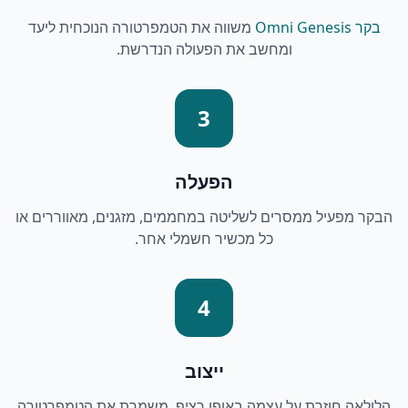
בקר Omni Genesis
משווה את הטמפרטורה הנוכחית ליעד
ומחשב את הפעולה הנדרשת.
3
הפעלה
הבקר מפעיל ממסרים לשליטה במחממים, מזגנים, מאווררים או
כל מכשיר חשמלי אחר.
4
ייצוב
הלולאה חוזרת על עצמה באופן רציף, משמרת את הטמפרטורה