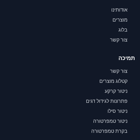
אודותינו
מוצרים
בלוג
צור קשר
תמיכה
צור קשר
קטלוג מוצרים
ניטור קרקע
פתרונות לגידול דגים
ניטור סילו
ניטור טמפרטורה
בקרת טמפרטורה