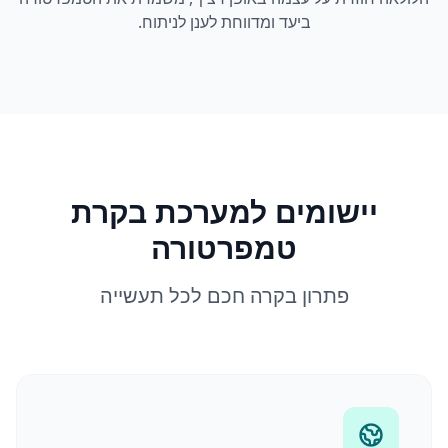
ביעד ומדווחת לענן לניתוח.
יישומים למערכת בקרת
טמפרטורה
פתרון בקרה חכם לכל תעשייה