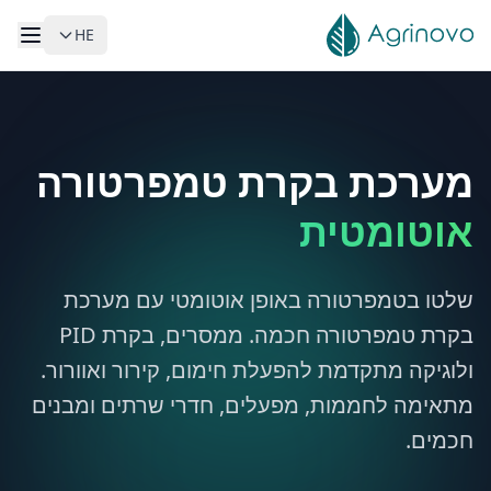
HE
לג לתוכן הראשי
מערכת בקרת טמפרטורה
אוטומטית
שלטו בטמפרטורה באופן אוטומטי עם מערכת
בקרת טמפרטורה חכמה. ממסרים, בקרת PID
ולוגיקה מתקדמת להפעלת חימום, קירור ואוורור.
מתאימה לחממות, מפעלים, חדרי שרתים ומבנים
חכמים.