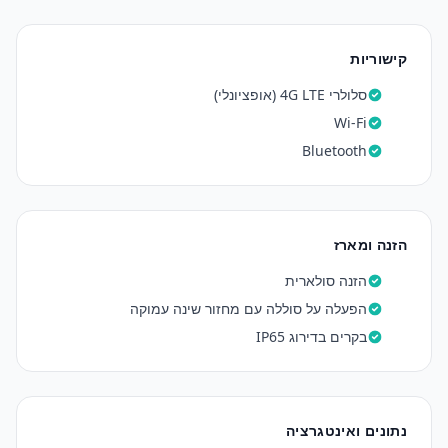
קישוריות
סלולרי 4G LTE (אופציונלי)
Wi-Fi
Bluetooth
הזנה ומארז
הזנה סולארית
הפעלה על סוללה עם מחזור שינה עמוקה
בקרים בדירוג IP65
נתונים ואינטגרציה