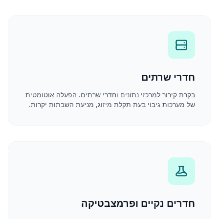
חדרי שרתים
בקרת קירור למרכזי נתונים וחדרי שרתים. הפעלה אוטומטית
של מערכות גיבוי בעת תקלת מיזוג, מניעת השבתות יקרות.
חדרים נקיים ופרמצבטיקה