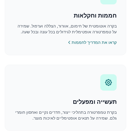
חממות וחקלאות
בקרה אוטומטית של חימום, אוורור, הצללה וערפול. שמירה
על טמפרטורה אופטימלית לגידולים בכל עונה ובכל שעה.
קראו את המדריך לחממות
תעשייה ומפעלים
בקרת טמפרטורה בתהליכי ייצור, חדרים נקיים ואחסון חומרי
גלם. שמירה על תנאים אופטימליים לאיכות מוצר.