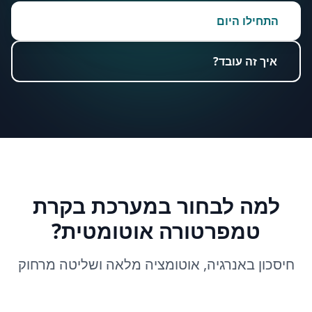
התחילו היום
איך זה עובד?
למה לבחור במערכת בקרת
טמפרטורה אוטומטית?
חיסכון באנרגיה, אוטומציה מלאה ושליטה מרחוק