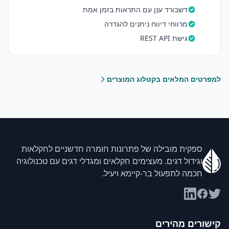
דשבורד ענן עם התראות בזמן אמת
מרווחי דיווח ניתנים להגדרה
גישת REST API
למפרטים המלאים בקטלוג המוצרים
ספקית מובילה של פתרונות חומרה חדשניים לחקלאות
וגידול דגים. מעצימים חקלאים ומגדלי דגים עם טכנולוגיה
חכמה לתפעול בר-קיימא ויעיל.
קישורים מהירים