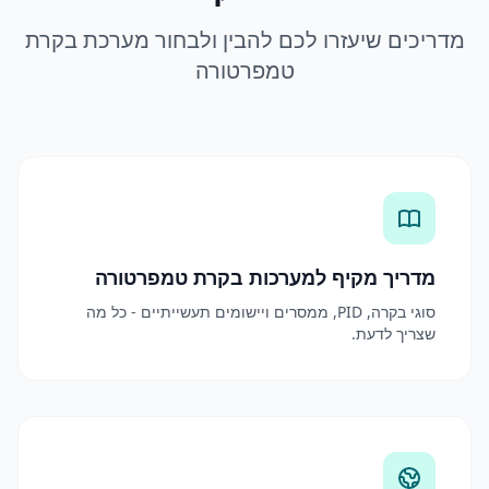
מדריכים שיעזרו לכם להבין ולבחור מערכת בקרת
טמפרטורה
מדריך מקיף למערכות בקרת טמפרטורה
סוגי בקרה, PID, ממסרים ויישומים תעשייתיים - כל מה
שצריך לדעת.