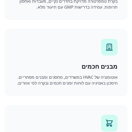
בקרת טמפרטורה מדויקת בחדרים נקיים, מעבדות ואחסון
תרופות. עמידה בדרישות GMP עם תיעוד מלא.
מבנים חכמים
אוטומציה של HVAC במשרדים, מחסנים ומבנים מסחריים.
חיסכון באנרגיה עם לוחות זמנים חכמים ובקרה לפי אזורים.