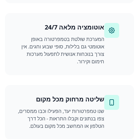
אוטומציה מלאה 24/7
המערכת שולטת בטמפרטורה באופן
אוטומטי גם בלילות, סופי שבוע וחגים. אין
צורך בנוכחות אנושית לתפעול מערכות
חימום וקירור.
שליטה מרחוק מכל מקום
שנו טמפרטורות יעד, הפעילו וכבו ממסרים,
צפו בנתונים וקבלו התראות - הכל דרך
הטלפון או המחשב מכל מקום בעולם.