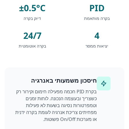
±0.5°C
PID
בקרה מותאמת
דיוק בקרה
24/7
4
יציאות ממסר
בקרה אוטומטית
חיסכון משמעותי באנרגיה
בקרת PID חכמה מפעילה חימום וקירור רק
כשצריך ובעוצמה הנכונה. לוחות זמנים
וטמפרטורות נסיגה בשעות לא פעילות
מפחיתים צריכת אנרגיה לעומת בקרה ידנית
או מערכות On/Off פשוטות.