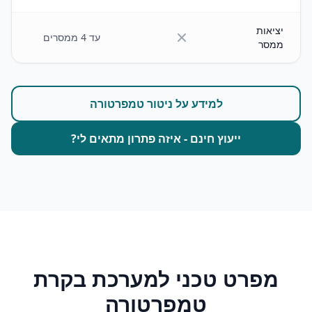
יציאות
עד 4 ממסרים
ממסר
למידע על ניטור טמפרטורה
ייעוץ חינם - איזה פתרון מתאים לי?
מפרט טכני למערכת בקרת
טמפרטורה