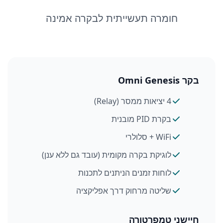
חומרה תעשייתית לבקרה אמינה
בקר Omni Genesis
4 יציאות ממסר (Relay)
בקרת PID מובנית
WiFi + סלולרי
לוגיקת בקרה מקומית (עובד גם ללא ענן)
לוחות זמנים הניתנים לתכנות
שליטה מרחוק דרך אפליקציה
חיישני טמפרטורה