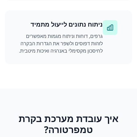
ניתוח נתונים לייעול מתמיד
גרפים, דוחות וניתוח מגמות מאפשרים
לזהות דפוסים ולשפר את הגדרות הבקרה
לחיסכון מקסימלי באנרגיה ואיכות מיטבית.
איך עובדת מערכת בקרת
טמפרטורה?