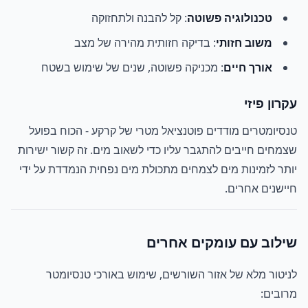
טכנולוגיה פשוטה
: קל להבנה ולתחזוקה
משוב חזותי
: בדיקה חזותית מהירה של מצב
אורך חיים
: מכניקה פשוטה, שנים של שימוש בשטח
עקרון פיזי
טנסיומטרים מודדים פוטנציאל מטרי של קרקע - הכוח בפועל
שצמחים חייבים להתגבר עליו כדי לשאוב מים. זה קשור ישירות
יותר לזמינות מים לצמחים מתכולת מים נפחית הנמדדת על ידי
חיישנים אחרים.
שילוב עם עומקים אחרים
לניטור מלא של אזור השורשים, שימוש באורכי טנסיומטר
מרובים: