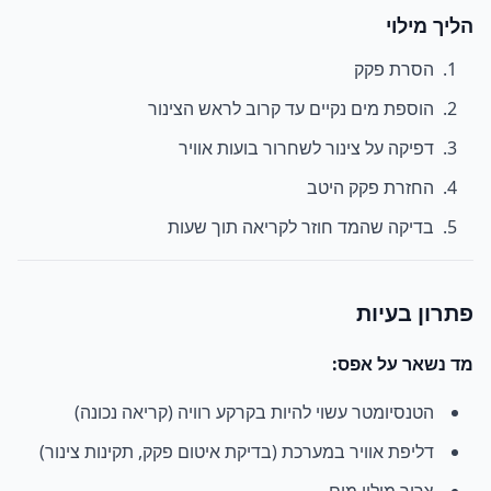
הליך מילוי
הסרת פקק
הוספת מים נקיים עד קרוב לראש הצינור
דפיקה על צינור לשחרור בועות אוויר
החזרת פקק היטב
בדיקה שהמד חוזר לקריאה תוך שעות
פתרון בעיות
מד נשאר על אפס:
הטנסיומטר עשוי להיות בקרקע רוויה (קריאה נכונה)
דליפת אוויר במערכת (בדיקת איטום פקק, תקינות צינור)