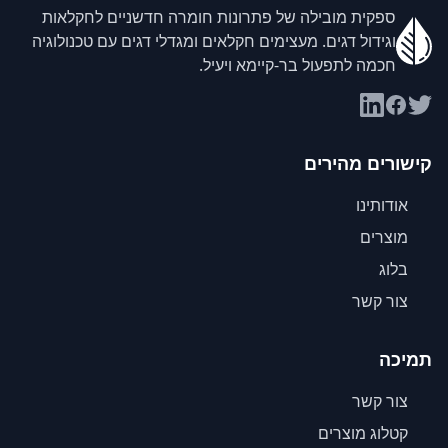
ספקית מובילה של פתרונות חומרה חדשניים לחקלאות
וגידול דגים. מעצימים חקלאים ומגדלי דגים עם טכנולוגיה
חכמה לתפעול בר-קיימא ויעיל.
קישורים מהירים
אודותינו
מוצרים
בלוג
צור קשר
תמיכה
צור קשר
קטלוג מוצרים