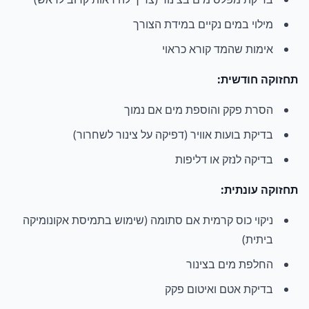
מילוי במים נקיים במידת הצורך
אימות שהמד קורא כראוי
תחזוקה חודשית:
הסרת פקק והוספת מים אם נמוך
בדיקת בועות אוויר (דפיקה על צינור לשחרור)
בדיקה לנזק או דליפות
תחזוקה עונתית:
ניקוי כוס קרמית אם סתומה (שימוש בתמיסת אקונומיקה
ביתית)
החלפת מים בצינור
בדיקת אטם ואיטום פקק