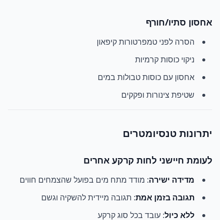
אחסון סתיו/חורף
הסרה לפני טמפרטורות קיפאון
ניקוי כוסות קרמיות
אחסון עם כוסות טבולות במים
שטיפת צינורות ופקקים
יתרונות טנסיומטרים
לעומת חיישני לחות קרקע אחרים
מדידה ישירה
: מודד מתח מים בפועל שהצמחים חווים
תגובה בזמן אמת
: תגובה מיידית להשקיה וגשם
ללא כיול
: עובד בכל סוג קרקע