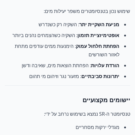
שימוש נכון בטנסיומטרים משפר יעילות מים:
מניעת השקיית יתר
: השקיה רק כשנדרש
אופטימיזציית תזמון
: השקיה כשהצמחים נהנים ביותר
הפחתת חלחול עמוק
: הימנעות ממים עודפים מתחת
לאזור השורשים
הורדת עלויות
: הפחתת הוצאות מים, שאיבה ודשן
יתרונות סביבתיים
: מזעור נגר וזיהום מי תהום
יישומים מקצועיים
טנסיומטר ה-SR נמצא בשימוש נרחב על ידי:
מגדלי ירקות מסחריים