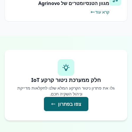
מגוון הטנסיומטרים של Agrinovo
קרא עוד
חלק ממערכת ניטור קרקע IoT
גלו את פתרון ניטור הקרקע המלא שלנו לחקלאות מדייקת
וניהול השקיה חכם.
צפו בפתרון