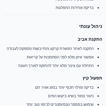
בדיקת אחידות התפלגות
ניהול עונתי
התקנת אביב
התקנה לאחר הפשרת קרקע והתייבשות מספקת לעבודה
אפשור איזון מלא לפני הסתמכות על קריאות
התחלה עם צינור מלא יותר להחזקה לאורך העונה
תפעול קיץ
בדיקה ומילוי תכוף יותר במזג אוויר חם
ניטור צמוד בשיא ביקוש המים
שימוש במספר טנסיומטרים לכיסוי טוב יותר