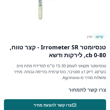
קרקע
זמין
טנסיומטר Irrometer SR - קצר טווח,
0-80 cb, לירקות ודשא
טנסיומטר מקצועי לעומק 15-30 ס״מ למדידת מתח מים
בקרקע. דיוק ±1 סנטיבר, כוס קרמית בזרימה גבוהה. מחיר
ומשלוח מהיר מ-Agrinovo.
צרו קשר לתמחור
צרו קשר להצעת מחיר