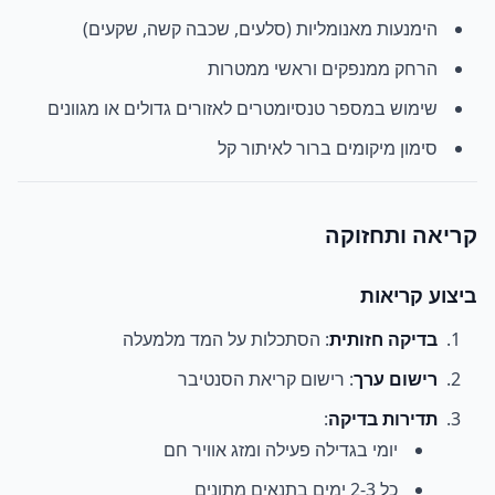
הימנעות מאנומליות (סלעים, שכבה קשה, שקעים)
הרחק ממנפקים וראשי ממטרות
שימוש במספר טנסיומטרים לאזורים גדולים או מגוונים
סימון מיקומים ברור לאיתור קל
קריאה ותחזוקה
ביצוע קריאות
בדיקה חזותית
: הסתכלות על המד מלמעלה
רישום ערך
: רישום קריאת הסנטיבר
תדירות בדיקה
:
יומי בגדילה פעילה ומזג אוויר חם
כל 2-3 ימים בתנאים מתונים