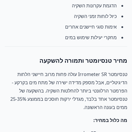
הדגמת עקרונות השקיה
כיול לוחות זמני השקיה
אימות סוגי חיישנים אחרים
מחקרי יעילות שימוש במים
מחיר טנסיומטר ותמורה להשקעה
טנסיומטר Irrometer SR עולה פחות מרוב חיישני הלחות
הדיגיטליים, אבל מספק מדידה ישירה של מתח מים בקרקע -
הפרמטר הרלוונטי ביותר להחלטות השקיה. בהשקעה של
טנסיומטר אחד בלבד, מגדלי ירקות חוסכים בממוצע 25-35%
ממים בעונה הראשונה.
מה כלול במחיר: