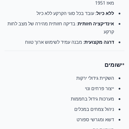
מאז 1951
ללא כיול
: עובד בכל סוגי הקרקע ללא כיול
אינדיקציה חזותית
: בדיקה חזותית מהירה של מצב לחות
קרקע
דרגה מקצועית
: מבנה עמיד לשימוש ארוך טווח
יישומים
השקיית גידולי ירקות
ייצור פרחים ונוי
מערכות גידול בחממות
ניהול צמחים במכלים
דשא ומגרשי ספורט