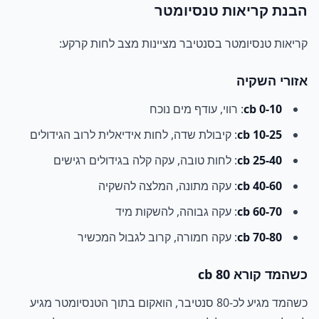
הבנת קריאות טנסיומטר
קריאות טנסיומטר בסנטיבר מציינות מצב לחות קרקע:
אזורי השקיה
0-10 cb
: רווי, עודף מים נוכח
10-25 cb
: קיבולת שדה, לחות אידיאלית לרוב הגידולים
25-40 cb
: לחות טובה, עקה קלה בגידולים רגישים
40-60 cb
: עקה מתונה, המלצה להשקיה
60-70 cb
: עקה גבוהה, להשקות מיד
70-80 cb
: עקה חמורה, קרוב לגבול המכשיר
כשהמד קורא 80 cb
כשהמד מגיע לכ-80 סנטיבר, הואקום בתוך הטנסיומטר מגיע