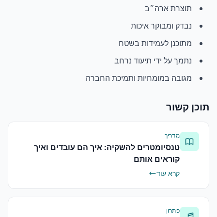
תוצרת ארה״ב
נבדק ומבוקר איכות
מתוכנן לעמידות בשטח
נתמך על ידי תיעוד נרחב
מגובה במומחיות ותמיכת החברה
תוכן קשור
מדריך
טנסיומטרים להשקיה: איך הם עובדים ואיך
קוראים אותם
קרא עוד
פתרון