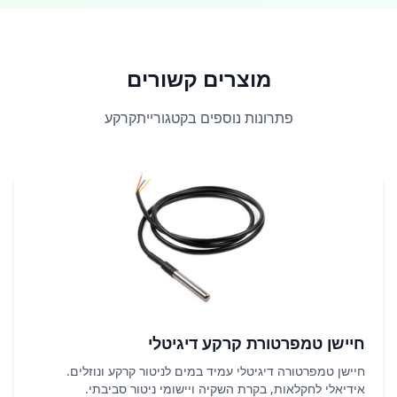
מוצרים קשורים
פתרונות נוספים בקטגורייתקרקע
חיישן טמפרטורת קרקע דיגיטלי
חיישן טמפרטורה דיגיטלי עמיד במים לניטור קרקע ונוזלים.
אידיאלי לחקלאות, בקרת השקיה ויישומי ניטור סביבתי.