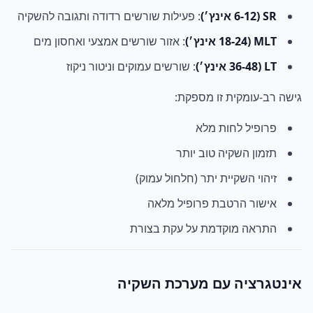
SR (6-12 אינץ׳)
: פעילות שורשים רדודה ותגובה להשקיה
MLT (18-24 אינץ׳)
: אזור שורשים אמצעי ואחסון מים
LT (36-48 אינץ׳)
: שורשים עמוקים וניטור ניקוז
גישה רב-עומקית זו מספקת:
פרופיל לחות מלא
תזמון השקיה טוב יותר
זיהוי השקיית יתר (חלחול עמוק)
אישור הרטבת פרופיל מלאה
התראה מוקדמת על עקת בצורת
אינטגרציה עם מערכת השקיה