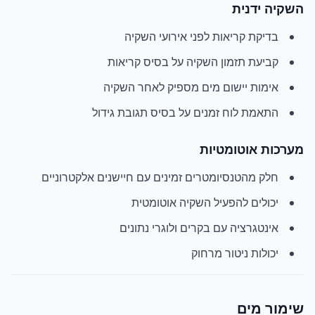
השקיה ידנית
בדיקת קריאות לפני אירועי השקיה
קביעת תזמון השקיה על בסיס קריאות
אימות יישום מים מספיק לאחר השקיה
התאמת לוח זמנים על בסיס תגובת גידול
מערכות אוטומטיות
חלק מהטנסיומטרים זמינים עם חיישנים אלקטרוניים
יכולים להפעיל השקיה אוטומטית
אינטגרציה עם בקרים ולוגרי נתונים
יכולות ניטור מרחוק
שימור מים