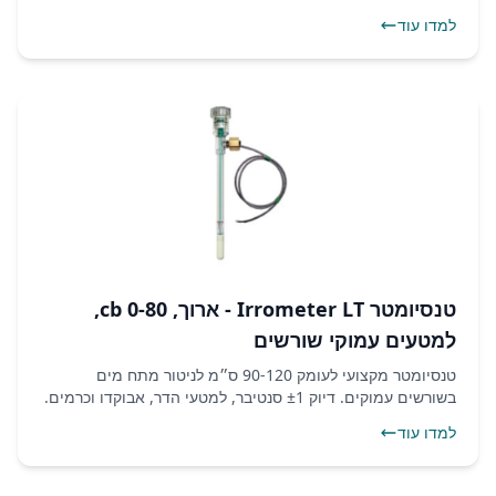
למדו עוד
טנסיומטר Irrometer LT - ארוך, 0-80 cb,
למטעים עמוקי שורשים
טנסיומטר מקצועי לעומק 90-120 ס״מ לניטור מתח מים
בשורשים עמוקים. דיוק ±1 סנטיבר, למטעי הדר, אבוקדו וכרמים.
מחיר ומשלוח מהיר.
למדו עוד