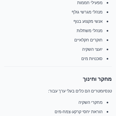
מפעילי חממות
מנהלי מגרשי גולף
אנשי מקצוע בנוף
מנהלי משתלות
חוקרים חקלאיים
יועצי השקיה
סוכנויות מים
מחקר וחינוך
טנסיומטרים הם כלים בעלי ערך עבור:
מחקרי השקיה
הוראת יחסי קרקע-צמח-מים