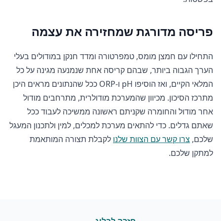
פריסה מדורגת שמחזירה את עצמה
התחילו עם חמצן מומס, טמפרטורה ומדד חנקן במודולים בעלי
הערך הגבוה ביותר, שבהם קריסה אחת שנמנעה מגינה על כל
המלאי הקיים, ואז הוסיפו pH ו-ORP ככל שהנתונים מראים היכן
מתרכז הסיכון. מכיוון שהמערכת מודולרית, מתרחבים מודול
אחר מודול והחומרה שקניתם ראשונה ממשיכה לעבוד ככל
שאתם גדלים. כדי להתאים מערכת למכלים, למין ולתכנון המעגל
שלכם,
צרו קשר עם הצוות שלנו
לקבלת תצורה המותאמת
למתקן שלכם.