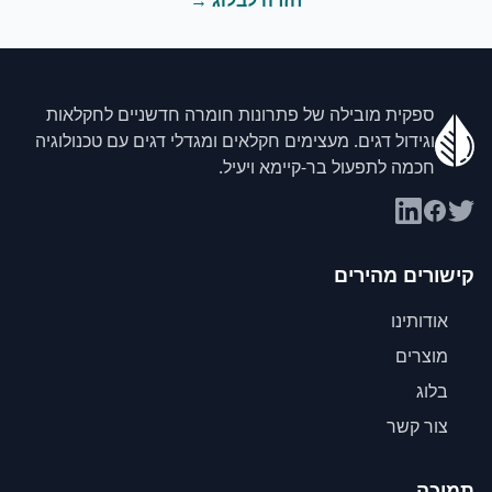
חזרה לבלוג →
ספקית מובילה של פתרונות חומרה חדשניים לחקלאות
וגידול דגים. מעצימים חקלאים ומגדלי דגים עם טכנולוגיה
חכמה לתפעול בר-קיימא ויעיל.
קישורים מהירים
אודותינו
מוצרים
בלוג
צור קשר
תמיכה