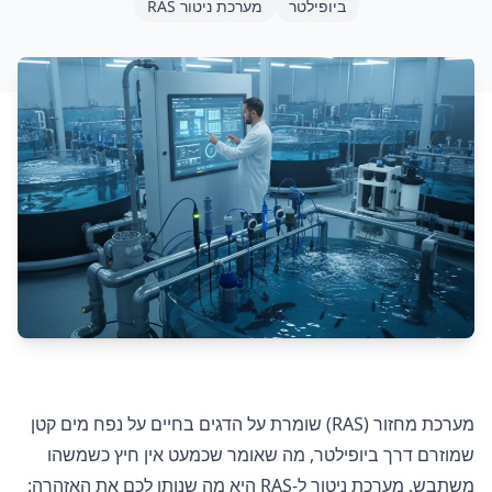
ביופילטר
מערכת ניטור RAS
מערכת מחזור (RAS) שומרת על הדגים בחיים על נפח מים קטן
שמוזרם דרך ביופילטר, מה שאומר שכמעט אין חיץ כשמשהו
משתבש. מערכת ניטור ל-RAS היא מה שנותן לכם את האזהרה: