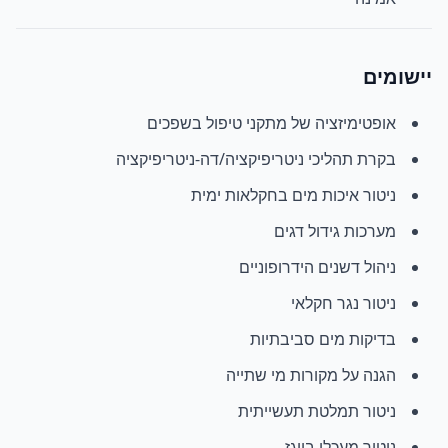
יישומים
אופטימיזציה של מתקני טיפול בשפכים
בקרת תהליכי ניטריפיקציה/דה-ניטריפיקציה
ניטור איכות מים בחקלאות ימית
מערכות גידול דגים
ניהול דשנים הידרופוניים
ניטור נגר חקלאי
בדיקות מים סביבתיות
הגנה על מקורות מי שתייה
ניטור תמלטת תעשייתית
ניטור מעכלי ביוגז