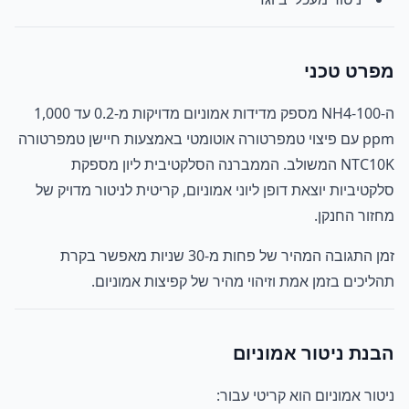
מפרט טכני
ה-NH4-100 מספק מדידות אמוניום מדויקות מ-0.2 עד 1,000
ppm עם פיצוי טמפרטורה אוטומטי באמצעות חיישן טמפרטורה
NTC10K המשולב. הממברנה הסלקטיבית ליון מספקת
סלקטיביות יוצאת דופן ליוני אמוניום, קריטית לניטור מדויק של
מחזור החנקן.
זמן התגובה המהיר של פחות מ-30 שניות מאפשר בקרת
תהליכים בזמן אמת וזיהוי מהיר של קפיצות אמוניום.
הבנת ניטור אמוניום
ניטור אמוניום הוא קריטי עבור: