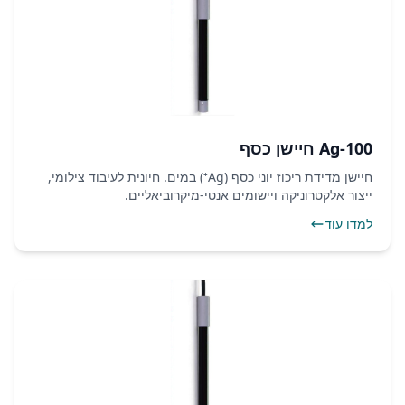
Ag-100 חיישן כסף
חיישן מדידת ריכוז יוני כסף (Ag⁺) במים. חיונית לעיבוד צילומי,
ייצור אלקטרוניקה ויישומים אנטי-מיקרוביאליים.
למדו עוד