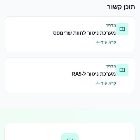
תוכן קשור
מדריך
מערכת ניטור לחוות שרימפס
קרא עוד
מדריך
מערכת ניטור ל-RAS
קרא עוד