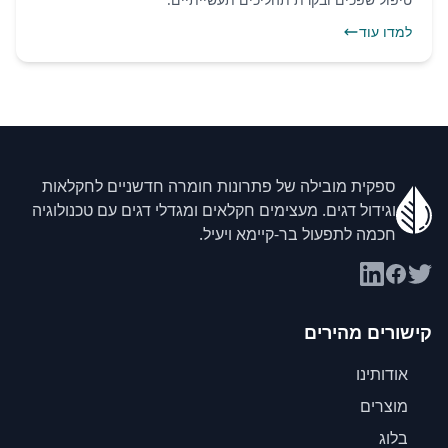
למדו עוד
ספקית מובילה של פתרונות חומרה חדשניים לחקלאות
וגידול דגים. מעצימים חקלאים ומגדלי דגים עם טכנולוגיה
חכמה לתפעול בר-קיימא ויעיל.
קישורים מהירים
אודותינו
מוצרים
בלוג