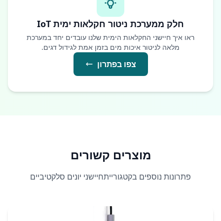
חלק ממערכת ניטור חקלאות ימית IoT
ראו איך חיישני החקלאות הימית שלנו עובדים יחד במערכת
מלאה לניטור איכות מים בזמן אמת לגידול דגים.
צפו בפתרון
מוצרים קשורים
פתרונות נוספים בקטגורייתחיישני יונים סלקטיביים