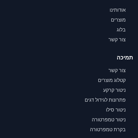
אודותינו
מוצרים
בלוג
צור קשר
תמיכה
צור קשר
קטלוג מוצרים
ניטור קרקע
פתרונות לגידול דגים
ניטור סילו
ניטור טמפרטורה
בקרת טמפרטורה