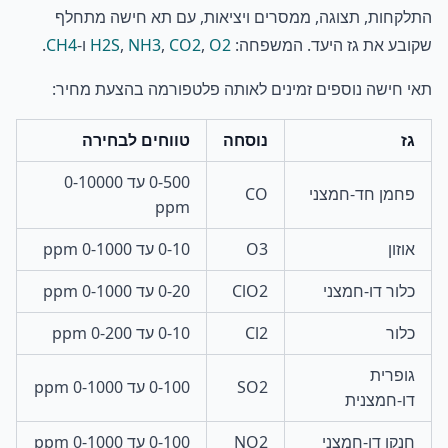
התלקחות, תצוגה, ממסרים ויציאות, עם תא חישה מתחלף
שקובע את גז היעד. המשפחה:
O2
,
CO2
,
NH3
,
H2S
ו-
CH4
.
תאי חישה נוספים זמינים לאותה פלטפורמה בהצעת מחיר:
גז
נוסחה
טווחים לבחירה
0-500 עד 0-10000
פחמן חד-חמצני
CO
ppm
אוזון
O3
0-10 עד 0-1000 ppm
כלור דו-חמצני
ClO2
0-20 עד 0-1000 ppm
כלור
Cl2
0-10 עד 0-200 ppm
גופרית
SO2
0-100 עד 0-1000 ppm
דו-חמצנית
חנקן דו-חמצני
NO2
0-100 עד 0-1000 ppm