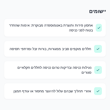
יישומים
אחסון פירות ותוצרת באטמוספרה מבוקרת: אימות שהחדר
בטוח לפני כניסה
חללים מוקפים סביב ממגורות, בורות זבל ומרתפי תסיסה
נעילות כניסה ובדיקות טרום כניסה לחללים חקלאיים
סגורים
אזורי תהליך שבהם עלול להיווצר מחסור או עודף חמצן