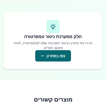
חלק ממערכת ניטור טמפרטורה
הכירו את פתרון הניטור הסביבתי שלנו לטמפרטורה, לחות
ומעקב אקלים.
צפו בפתרון
מוצרים קשורים