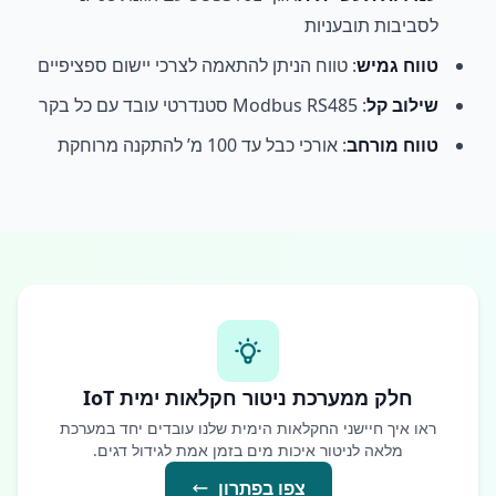
לסביבות תובעניות
טווח גמיש
: טווח הניתן להתאמה לצרכי יישום ספציפיים
שילוב קל
: Modbus RS485 סטנדרטי עובד עם כל בקר
טווח מורחב
: אורכי כבל עד 100 מ’ להתקנה מרוחקת
חלק ממערכת ניטור חקלאות ימית IoT
ראו איך חיישני החקלאות הימית שלנו עובדים יחד במערכת
מלאה לניטור איכות מים בזמן אמת לגידול דגים.
צפו בפתרון