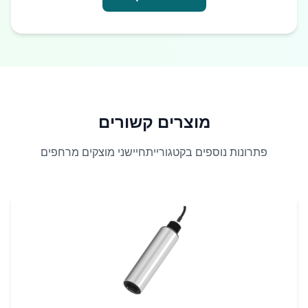
מוצרים קשורים
פתרונות נוספים בקטגורייתחיישני מוצקים מרחפים