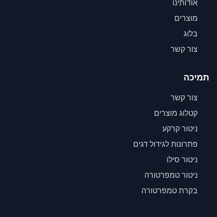
אודותינו
מוצרים
בלוג
צור קשר
תמיכה
צור קשר
קטלוג מוצרים
ניטור קרקע
פתרונות לגידול דגים
ניטור סילו
ניטור טמפרטורה
בקרת טמפרטורה