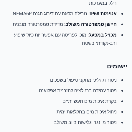
חלק במערכות
אטימות IP68
: טבילה מלאה עם דירוג הגנה NEMA6P
חיישן טמפרטורה משולב
: מדידת טמפרטורה מובנית
מכויל במפעל
: מוכן לפריסה עם אפשרויות כיול שיפוע
ורב-נקודתי בשטח
יישומים
ניטור תהליכי מתקני טיפול בשפכים
ניטור עמידה ברגולציה להזרמת אפלואנט
בקרת איכות מים תעשייתיים
ניהול איכות מים בחקלאות ימית
ניטור מי נגר וגלישות ביוב משולב