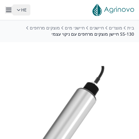
HE
לג לתוכן הראשי
בית
מוצרים
חיישנים
חיישני מים
מוצקים מרחפים
SS-130 חיישן מוצקים מרחפים עם ניקוי עצמי