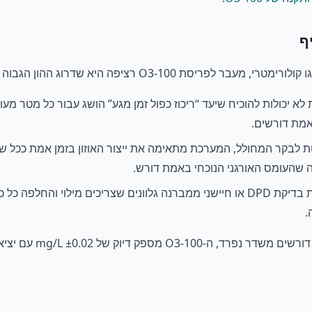
ת RS485 מחווטת לבקר המחולל, המערכת מתאימה את ייצור האוזון בזמן אמת כ
 שהעומס האורגני הנוכחי באמת דורש.