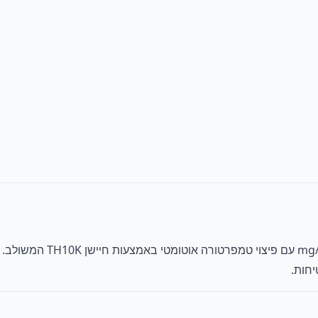
יחות.