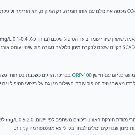
ORP-100