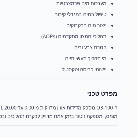
מערכות מים פרמצבטיות
טיפול במים במגדלי קירור
ייצור מים בבקבוקים
תהליכי חמצון מתקדמים (AOPs)
הסרת צבע וריח
מי תהליך תעשייתיים
יישומי כביסה וטקסטיל
מפרט טכני
מומס, ומספקת ניטור בזמן אמת מדויק לבקרת תהליכים ובט