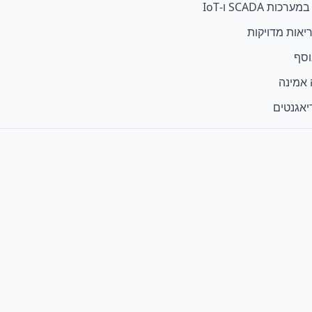
ריאגנטים