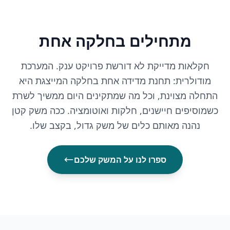
מתחילים בחלקה אחת
חקלאות מדייקת לא דורשת פרויקט ענק. המערכת
מודולרית: תחנת מדידה אחת בחלקה המייצגת היא
התחלה מצוינת, וכל מה שמתקינים היום ממשיך לשרת
כשמוסיפים חיישנים, חלקות ואוטומציה. ככה משק קטן
נהנה מאותם כלים של משק גדול, בקצב שלו.
ספרו לנו על המשק שלכם