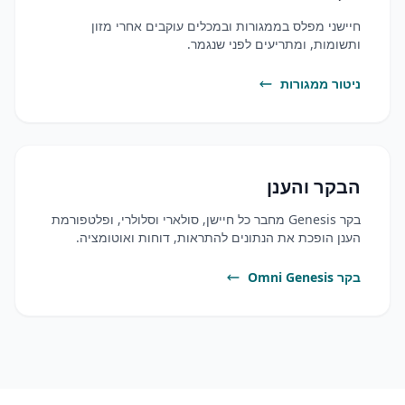
חיישני מפלס בממגורות ובמכלים עוקבים אחרי מזון
ותשומות, ומתריעים לפני שנגמר.
ניטור ממגורות
הבקר והענן
בקר Genesis מחבר כל חיישן, סולארי וסלולרי, ופלטפורמת
הענן הופכת את הנתונים להתראות, דוחות ואוטומציה.
בקר Omni Genesis