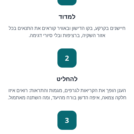
למדוד
חיישנים בקרקע, בקו הדישון ובאוויר קוראים את התנאים בכל
אזור השקיה, ברציפות ובלי סיורי דגימה.
2
להחליט
הענן הופך את הקריאות לגרפים, מגמות והתראות: רואים איזו
חלקה צמאה, איפה הדשן בורח מהיעד, ומה השתנה מאתמול.
3