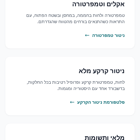
אקלים וטמפרטורה
טמפרטורה ולחות בחממה, במחסן ובשטח הפתוח, עם
התראות כשהתנאים בורחים מהטווח שהגדרתם.
ניטור טמפרטורה
ניטור קרקע מלא
לחות, טמפרטורת קרקע ופרופיל רטיבות בכל החלקות,
בדשבורד אחד עם היסטוריה ומגמות.
פלטפורמת ניטור הקרקע
מלאי ותשומות