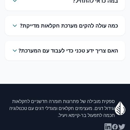
במה כדאי להתחיל?
כמה עולה להקים מערכת חקלאות מדייקת?
האם צריך ידע טכני כדי לעבוד עם המערכת?
ספקית מובילה של פתרונות חומרה חדשניים לחקלאות
וגידול דגים. מעצימים חקלאים ומגדלי דגים עם טכנולוגיה
חכמה לתפעול בר-קיימא ויעיל.