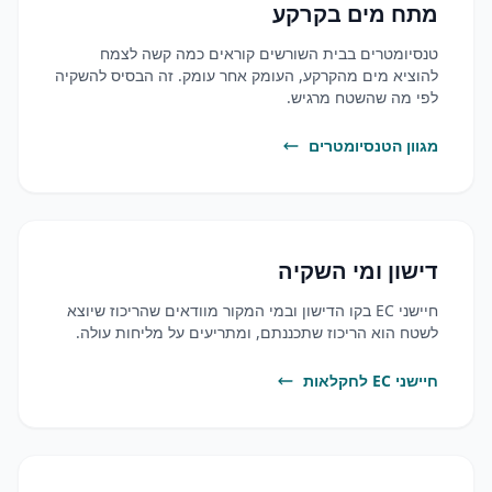
מתח מים בקרקע
טנסיומטרים בבית השורשים קוראים כמה קשה לצמח
להוציא מים מהקרקע, העומק אחר עומק. זה הבסיס להשקיה
לפי מה שהשטח מרגיש.
מגוון הטנסיומטרים
דישון ומי השקיה
חיישני EC בקו הדישון ובמי המקור מוודאים שהריכוז שיוצא
לשטח הוא הריכוז שתכננתם, ומתריעים על מליחות עולה.
חיישני EC לחקלאות