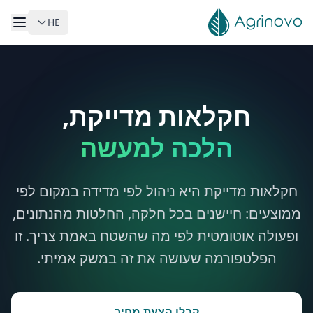
HE
לג לתוכן הראשי
חקלאות מדייקת,
הלכה למעשה
חקלאות מדייקת היא ניהול לפי מדידה במקום לפי
ממוצעים: חיישנים בכל חלקה, החלטות מהנתונים,
ופעולה אוטומטית לפי מה שהשטח באמת צריך. זו
הפלטפורמה שעושה את זה במשק אמיתי.
קבלו הצעת מחיר