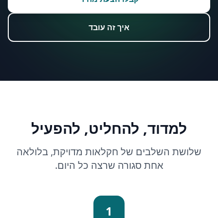
איך זה עובד
למדוד, להחליט, להפעיל
שלושת השלבים של חקלאות מדויקת, בלולאה
אחת סגורה שרצה כל היום.
1