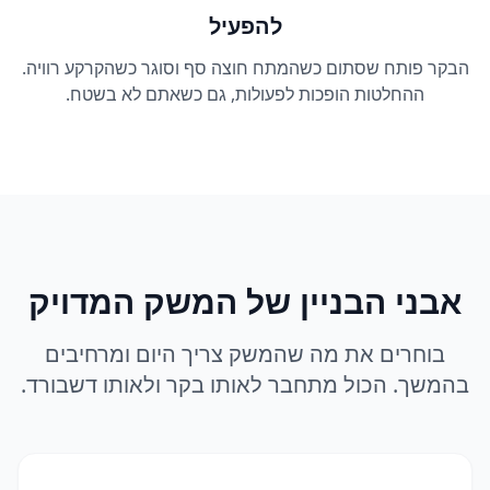
להפעיל
הבקר פותח שסתום כשהמתח חוצה סף וסוגר כשהקרקע רוויה.
ההחלטות הופכות לפעולות, גם כשאתם לא בשטח.
אבני הבניין של המשק המדויק
בוחרים את מה שהמשק צריך היום ומרחיבים
בהמשך. הכול מתחבר לאותו בקר ולאותו דשבורד.