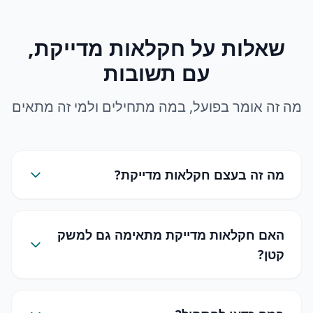
שאלות על חקלאות מדייקת,
עם תשובות
מה זה אומר בפועל, במה מתחילים ולמי זה מתאים
מה זה בעצם חקלאות מדייקת?
האם חקלאות מדייקת מתאימה גם למשק
קטן?