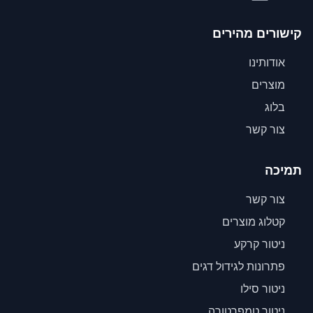
קישורים מהירים
אודותינו
מוצרים
בלוג
צור קשר
תמיכה
צור קשר
קטלוג מוצרים
ניטור קרקע
פתרונות לגידול דגים
ניטור סילו
ניטור טמפרטורה