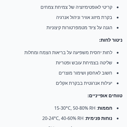
קריטי לאופטימיזציה של צמיחת צמחים
בקרת מיזוג אוויר וניהול אנרגיה
הגנה על ציוד מטמפרטורות קיצוניות
ניטור לחות:
לחות יחסית משפיעה על בריאות הצמח ומחלות
שליטה בצמיחת עובש ופטריות
חשוב לאחסון ושימור מוצרים
יעילות אנרגטית בבקרת אקלים
טווחים אופייניים:
חממות
: 15-30°C, 50-80% RH
נוחות פנימית
: 20-24°C, 40-60% RH