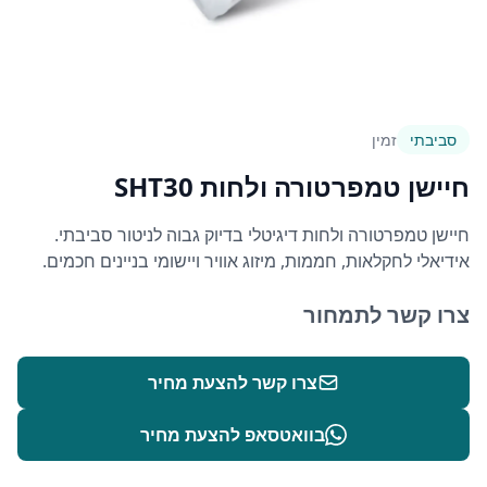
סביבתי
זמין
חיישן טמפרטורה ולחות SHT30
חיישן טמפרטורה ולחות דיגיטלי בדיוק גבוה לניטור סביבתי.
אידיאלי לחקלאות, חממות, מיזוג אוויר ויישומי בניינים חכמים.
צרו קשר לתמחור
צרו קשר להצעת מחיר
בוואטסאפ להצעת מחיר