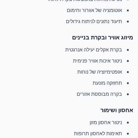
אוטומציה של אוורור וחימום
תיעוד נתונים לניתוח גידולים
מיזוג אוויר ובקרת בניינים
בקרת אקלים יעילה אנרגטית
ניטור איכות אוויר פנימית
אופטימיזציה של נוחות
תחזוקה מונעת
בקרה מבוססת אזורים
אחסון ושימור
ניטור אחסון מזון
תאימות לאחסון תרופות