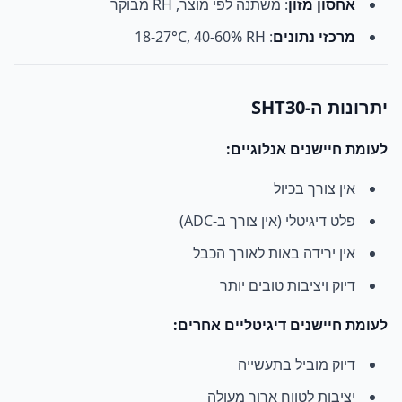
אחסון מזון
: משתנה לפי מוצר, RH מבוקר
מרכזי נתונים
: 18-27°C, 40-60% RH
יתרונות ה-SHT30
לעומת חיישנים אנלוגיים:
אין צורך בכיול
פלט דיגיטלי (אין צורך ב-ADC)
אין ירידה באות לאורך הכבל
דיוק ויציבות טובים יותר
לעומת חיישנים דיגיטליים אחרים:
דיוק מוביל בתעשייה
יציבות לטווח ארוך מעולה