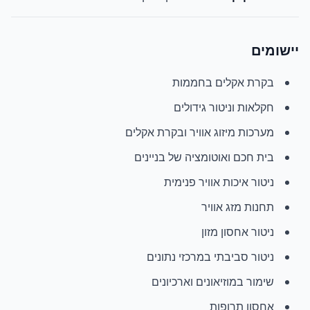
יישומים
בקרת אקלים בחממות
חקלאות וניטור גידולים
מערכות מיזוג אוויר ובקרת אקלים
בית חכם ואוטומציה של בניינים
ניטור איכות אוויר פנימית
תחנות מזג אוויר
ניטור אחסון מזון
ניטור סביבתי במרכזי נתונים
שימור במוזיאונים וארכיונים
אחסון תרופות