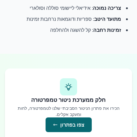
צריכה נמוכה
: אידיאלי ליישומי סוללה וסולארי
מתועד היטב
: ספריות ודוגמאות נרחבות זמינות
זמינות רחבה
: קל להשגה ולהחלפה
חלק ממערכת ניטור טמפרטורה
הכירו את פתרון הניטור הסביבתי שלנו לטמפרטורה, לחות
ומעקב אקלים.
צפו בפתרון