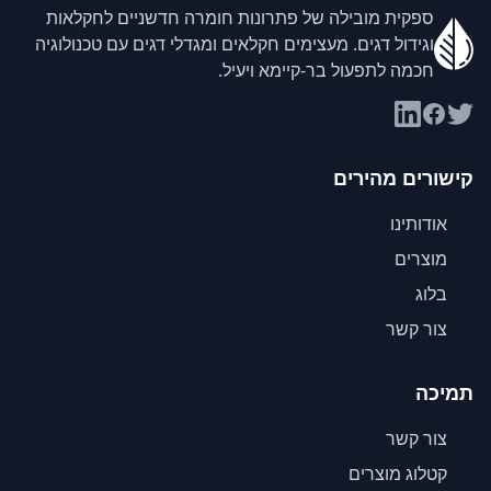
ספקית מובילה של פתרונות חומרה חדשניים לחקלאות
וגידול דגים. מעצימים חקלאים ומגדלי דגים עם טכנולוגיה
חכמה לתפעול בר-קיימא ויעיל.
קישורים מהירים
אודותינו
מוצרים
בלוג
צור קשר
תמיכה
צור קשר
קטלוג מוצרים