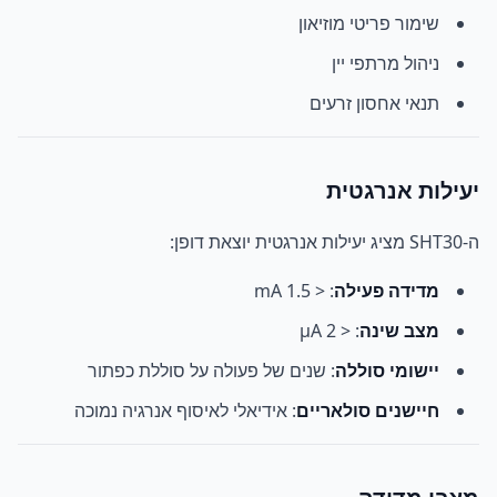
שימור פריטי מוזיאון
ניהול מרתפי יין
תנאי אחסון זרעים
יעילות אנרגטית
ה-SHT30 מציג יעילות אנרגטית יוצאת דופן:
מדידה פעילה
: < 1.5 mA
מצב שינה
: < 2 µA
יישומי סוללה
: שנים של פעולה על סוללת כפתור
חיישנים סולאריים
: אידיאלי לאיסוף אנרגיה נמוכה