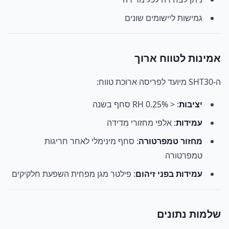
גמישות ליישומים שונים
אמינות לטווח ארוך
ה-SHT30 מיועד לפריסה ארוכת טווח:
יציבות
: < 0.25% RH סחף בשנה
עמידות
: אלפי מחזורי מדידה
מחזור טמפרטורה
: סחף מינימלי לאחר חריגות
טמפרטורה
עמידות בפני זיהום
: פילטר מגן מפחית השפעת חלקיקים
שלמות נתונים