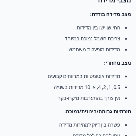
מצבי מדידה
מצב מדידה בודדת:
החיישן ישן בין מדידות
צריכת חשמל נמוכה במיוחד
מדידות מופעלות משתמש
מצב מחזורי:
מדידות אוטומטיות במרווחים קבועים
0.5, 1, 2, 4, או 10 מדידות בשנייה
אין צורך בהתערבות מיקרו-בקר
חזרתיות גבוהה/בינונית/נמוכה:
פשרה בין דיוק למהירות מדידה
ניתן לבחירה לכל מדידה