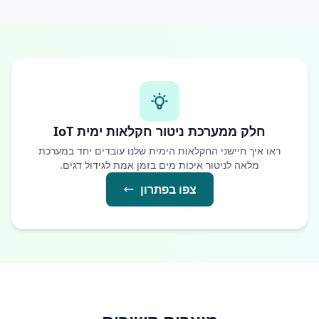
חלק ממערכת ניטור חקלאות ימית IoT
ראו איך חיישני החקלאות הימית שלנו עובדים יחד במערכת
מלאה לניטור איכות מים בזמן אמת לגידול דגים.
צפו בפתרון