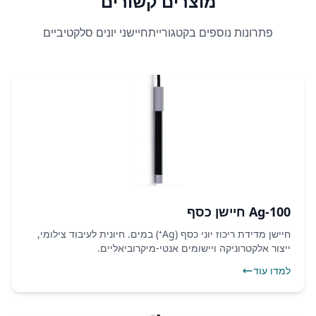
מוצרים קשורים
פתרונות נוספים בקטגורייתחיישני יונים סלקטיביים
Ag-100 חיישן כסף
חיישן מדידת ריכוז יוני כסף (Ag⁺) במים. חיונית לעיבוד צילומי,
ייצור אלקטרוניקה ויישומים אנטי-מיקרוביאליים.
למדו עוד