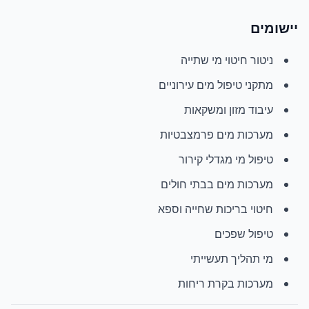
יישומים
ניטור חיטוי מי שתייה
מתקני טיפול מים עירוניים
עיבוד מזון ומשקאות
מערכות מים פרמצבטיות
טיפול מי מגדלי קירור
מערכות מים בבתי חולים
חיטוי בריכות שחייה וספא
טיפול שפכים
מי תהליך תעשייתי
מערכות בקרת ריחות