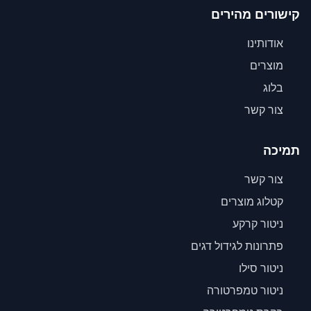
קישורים מהירים
אודותינו
מוצרים
בלוג
צור קשר
תמיכה
צור קשר
קטלוג מוצרים
ניטור קרקע
פתרונות לגידול דגים
ניטור סילו
ניטור טמפרטורה