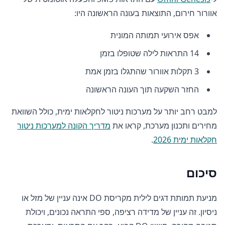
אוורור חירום, התוצאות בעונה הראשונה היו:
אפס אירועי תמותה המונית
14 התראות לילה שטופלו בזמן
3 תקלות אוורור שהתגלו בזמן אמת
החזר השקעה תוך העונה הראשונה
למבט רחב יותר על מערכות ניטור לחקלאות ימית, כולל השוואת
מחירים ותכנון מערכת, קראו את
מדריך הקונה למערכות ניטור
חקלאות ימית 2026
.
סיכום
מניעת תמותת דגים לילית מקריסת DO אינה עניין של מזל או
ניסיון. זה עניין של מדידה רציפה, ספי התראה נכונים, ויכולת