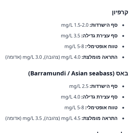
קרפיון
סף הישרדות:
1.5-2.0 mg/L
סף עצירת גדילה:
3.5 mg/L
טווח אופטימלי:
5-8 mg/L
התראה מומלצת:
4.0 mg/L (צהובה), 3.0 mg/L (אדומה)
באס (Barramundi / Asian seabass)
סף הישרדות:
2.5 mg/L
סף עצירת גדילה:
4.0 mg/L
טווח אופטימלי:
5-8 mg/L
התראה מומלצת:
4.5 mg/L (צהובה), 3.5 mg/L (אדומה)