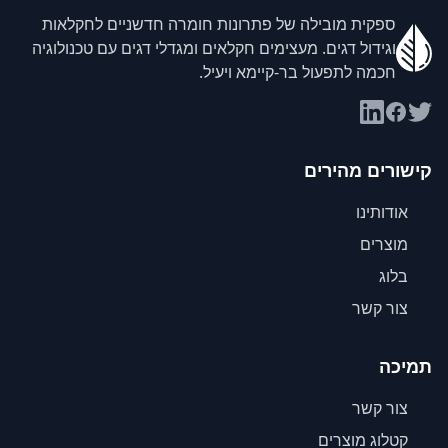
ספקית מובילה של פתרונות חומרה חדשניים לחקלאות
וגידול דגים. מעצימים חקלאים ומגדלי דגים עם טכנולוגיה
חכמה לתפעול בר-קיימא ויעיל.
קישורים מהירים
אודותינו
מוצרים
בלוג
צור קשר
תמיכה
צור קשר
קטלוג מוצרים