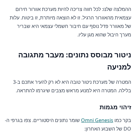
ההמלצה שלנו: לכל חווה צריכה להיות מערכת אוורור חירום
עצמאית מהאוורור הרגיל. זו לא הוצאה מיותרת, זו ביטוח. עלות
של מאוורר פדל נוסף עם חיבור חשמלי עצמאי היא שבריר
מערך היבול שהוא מגן עליו.
ניטור מבוסס נתונים: מעבר מתגובה
למניעה
המטרה של מערכת ניטור טובה היא לא רק להעיר אתכם ב-3
בלילה. המטרה היא למנוע מראש מצבים שיגרמו להתראה.
זיהוי מגמות
בקר כמו
Omni Genesis
שומר נתונים היסטוריים. צפו בגרפי ה-
DO של השבוע האחרון: