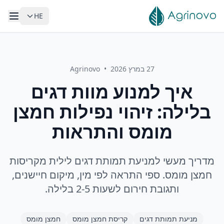
HE
לג לתוכן הראשי
27 במרץ 2026
•
Agrinovo
איך למנוע מוות דגים
בלילה: זיהוי נפילות חמצן
מומס והתראות
מדריך מעשי למניעת תמותת דגים לילית מקריסות
חמצן מומס. ספי התראה לפי מין, מיקום חיישנים,
ותגובת חירום לשעות 2-5 בלילה.
מניעת תמותת דגים
קריסת חמצן מומס
חמצן מומס