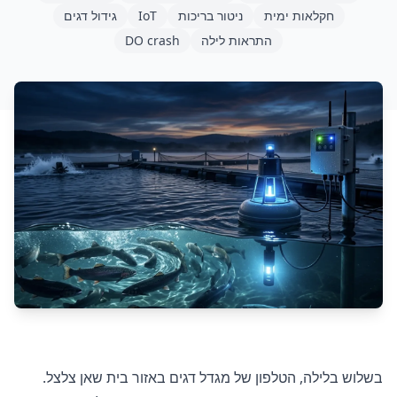
חקלאות ימית
ניטור בריכות
IoT
גידול דגים
התראות לילה
DO crash
בשלוש בלילה, הטלפון של מגדל דגים באזור בית שאן צלצל.